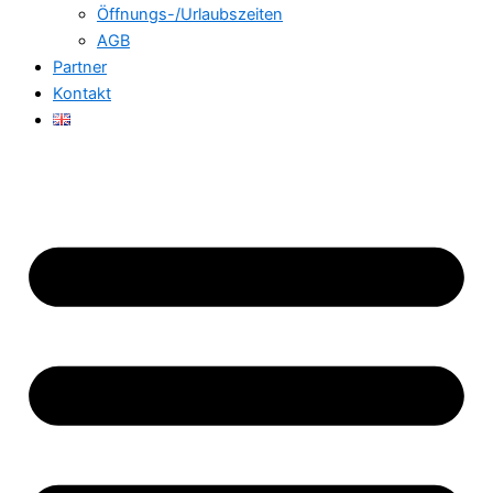
Öffnungs-/Urlaubszeiten
AGB
Partner
Kontakt