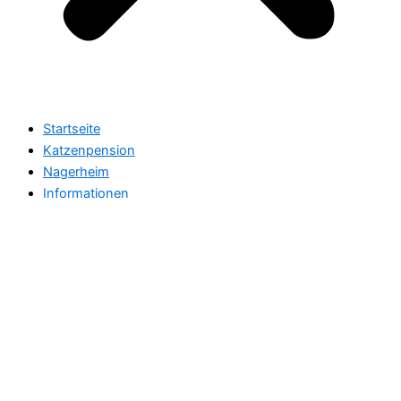
Startseite
Katzenpension
Nagerheim
Informationen