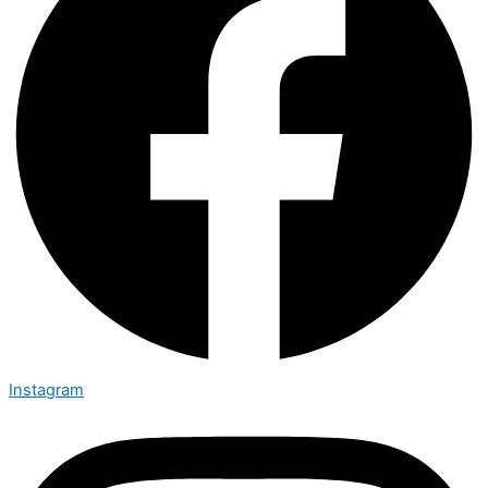
Instagram