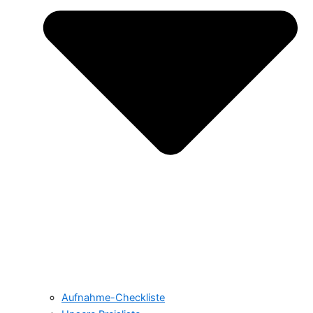
Aufnahme-Checkliste