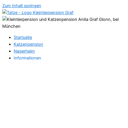
Zum Inhalt springen
Startseite
Katzenpension
Nagerheim
Informationen