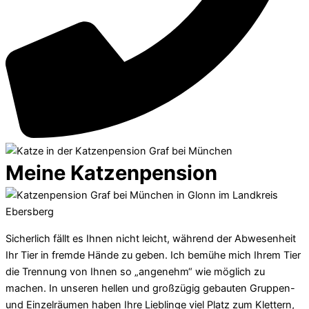
Meine Katzenpension
Sicherlich fällt es Ihnen nicht leicht, während der Abwesenheit
Ihr Tier in fremde Hände zu geben. Ich bemühe mich Ihrem Tier
die Trennung von Ihnen so „angenehm“ wie möglich zu
machen. In unseren hellen und großzügig gebauten Gruppen-
und Einzelräumen haben Ihre Lieblinge viel Platz zum Klettern,