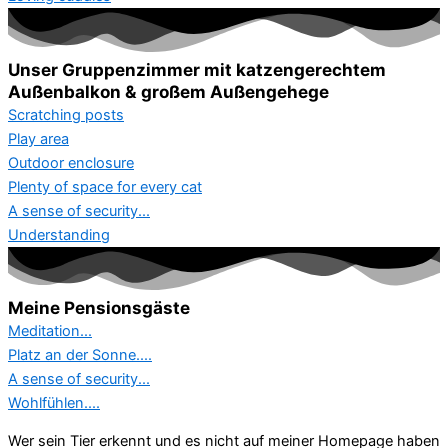
Unser Gruppenzimmer mit katzengerechtem
Außenbalkon & großem Außengehege
Scratching posts
Play area
Outdoor enclosure
Plenty of space for every cat
A sense of security...
Understanding
Meine Pensionsgäste
Meditation...
Platz an der Sonne....
A sense of security...
Wohlfühlen....
Wer sein Tier erkennt und es nicht auf meiner Homepage haben