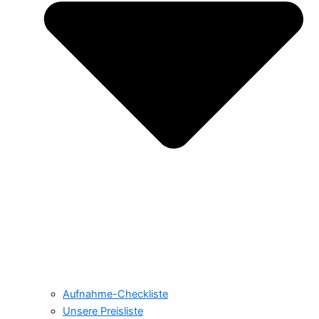
Aufnahme-Checkliste
Unsere Preisliste