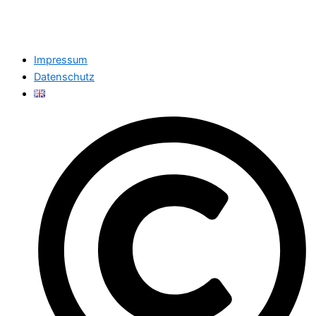
Impressum
Datenschutz