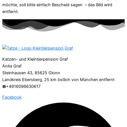
möchte, soll bitte einfach Bescheid sagen – das Bild wird
entfernt.
Katzen- und Kleintierpension Graf
Anita Graf
Steinhausen 43, 85625 Glonn
Landkreis Ebersberg, 25 km östlich von München entfernt
☎️+4916096630617
Facebook