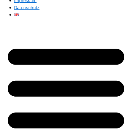
Impressum
Datenschutz